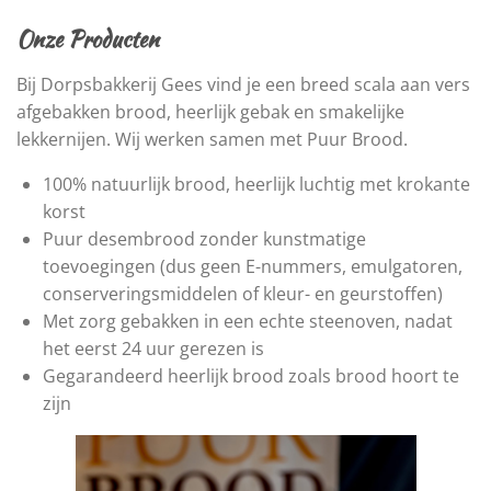
Onze Producten
Bij Dorpsbakkerij Gees vind je een breed scala aan vers
afgebakken brood, heerlijk gebak en smakelijke
lekkernijen. Wij werken samen met Puur Brood.
100% natuurlijk brood, heerlijk luchtig met krokante
korst
Puur desembrood zonder kunstmatige
toevoegingen (dus geen E-nummers, emulgatoren,
conserveringsmiddelen of kleur- en geurstoffen)
Met zorg gebakken in een echte steenoven, nadat
het eerst 24 uur gerezen is
Gegarandeerd heerlijk brood zoals brood hoort te
zijn