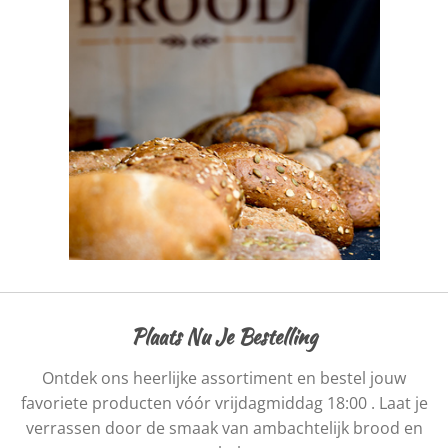
Plaats Nu Je Bestelling
Ontdek ons heerlijke assortiment en bestel jouw
favoriete producten vóór vrijdagmiddag 18:00 . Laat je
verrassen door de smaak van ambachtelijk brood en