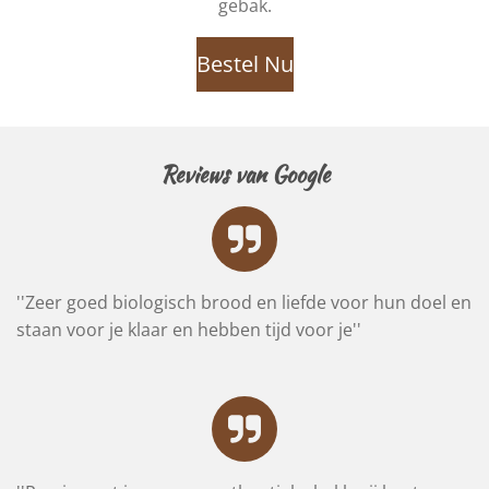
gebak.
Bestel Nu
Reviews van Google
''Zeer goed biologisch brood en liefde voor hun doel en
staan voor je klaar en hebben tijd voor je''